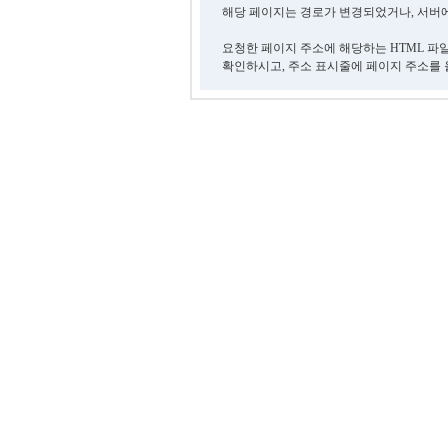
해당 페이지는 경로가 변경되었거나, 서버에
요청한 페이지 주소에 해당하는 HTML 파
확인하시고, 주소 표시줄에 페이지 주소를